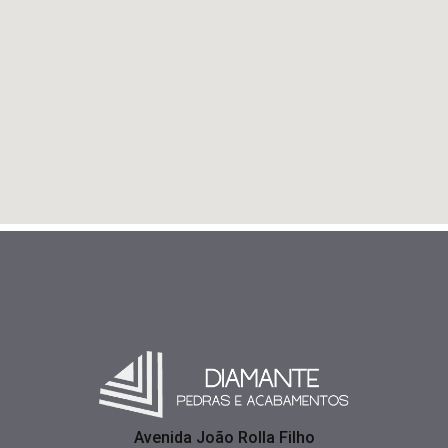
Avenida João Rolla Filho