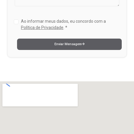
Ao informar meus dados, eu concordo com a
Política de Privacidade
.
*
Enviar Mensagem