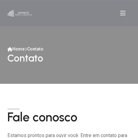
Home
Contato
Contato
Fale conosco
Estamos prontos para ouvir você. Entre em contato para