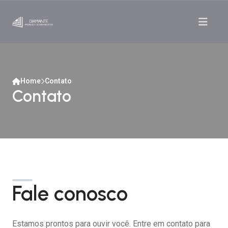
Home
Contato
Contato
Fale conosco
Estamos prontos para ouvir você. Entre em contato para