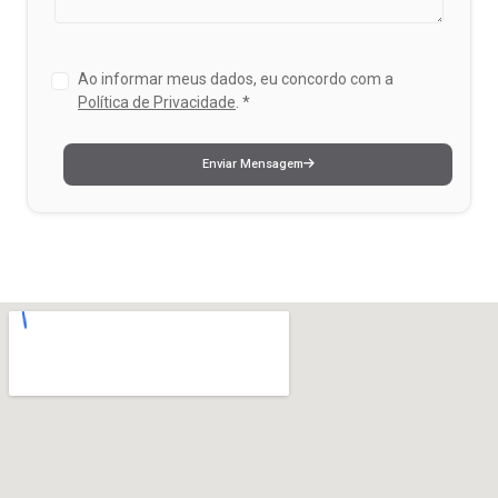
Ao informar meus dados, eu concordo com a
Política de Privacidade
.
*
Enviar Mensagem