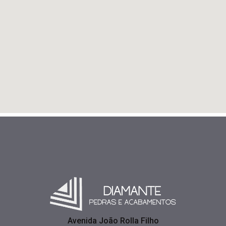
Avenida João Rolla Filho